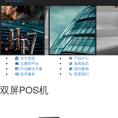
联系我们
关于美冠
产品中心
云播控平台
新闻动态
行业解决方案
成功案例
技术服务
联系我们
双屏POS机