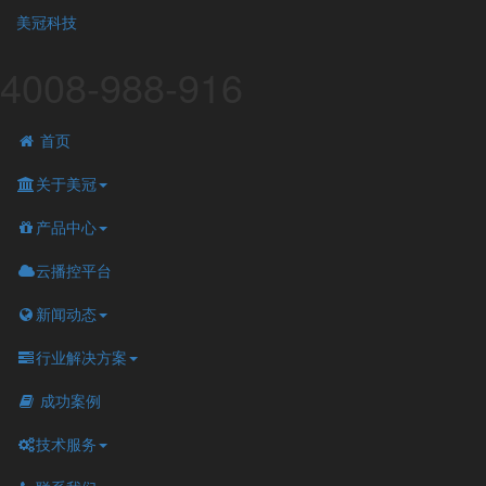
美冠科技
4008-988-916
首页
关于美冠
产品中心
云播控平台
新闻动态
行业解决方案
成功案例
技术服务