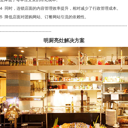
4· 同时，连锁店面的内容管理效率提升，相对减少了行政管理成本。
5· 降低店面对团购网站、订餐网站引流的依赖性。
-----------------------------------------------------------------------------------------
------------------------------------
明厨亮灶解决方案