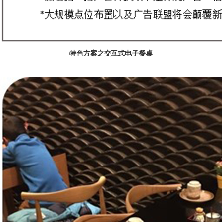
特色方案之交互式电子餐桌