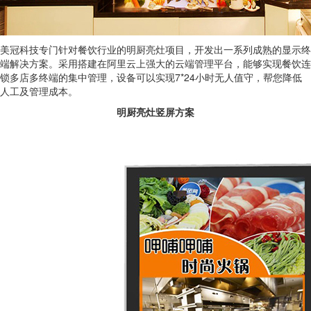
美冠科技专门针对餐饮行业的明厨亮灶项目，开发出一系列成熟的显示终
端解决方案。采用搭建在阿里云上强大的云端管理平台，能够实现餐饮连
锁多店多终端的集中管理，设备可以实现7*24小时无人值守，帮您降低
人工及管理成本。
明厨亮灶竖屏方案