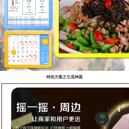
特色方案之引流神器