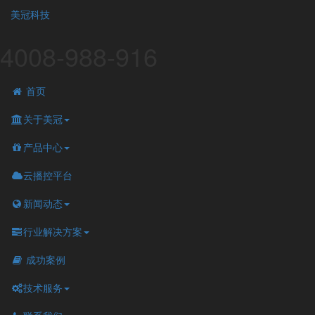
美冠科技
4008-988-916
首页
关于美冠
产品中心
云播控平台
新闻动态
行业解决方案
成功案例
技术服务