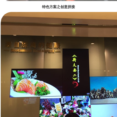
特色方案之创意拼接