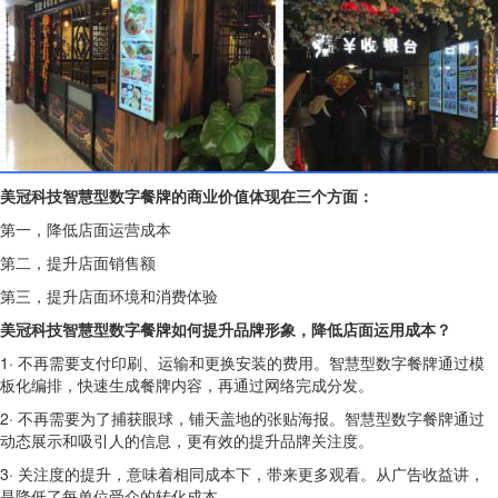
美冠科技智慧型数字餐牌的商业价值体现在三个方面：
第一，降低店面运营成本
第二，提升店面销售额
第三，提升店面环境和消费体验
美冠科技智慧型数字餐牌如何提升品牌形象，降低店面运用成本？
1· 不再需要支付印刷、运输和更换安装的费用。智慧型数字餐牌通过模
板化编排，快速生成餐牌内容，再通过网络完成分发。
2· 不再需要为了捕获眼球，铺天盖地的张贴海报。智慧型数字餐牌通过
动态展示和吸引人的信息，更有效的提升品牌关注度。
3· 关注度的提升，意味着相同成本下，带来更多观看。从广告收益讲，
是降低了每单位受众的转化成本。