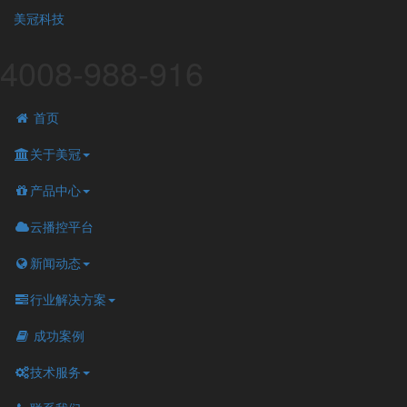
美冠科技
4008-988-916
首页
关于美冠
产品中心
云播控平台
新闻动态
行业解决方案
成功案例
技术服务