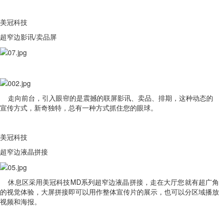
美冠科技
超窄边影讯/卖品屏
走向前台，引入眼帘的是震撼的联屏影讯、卖品、排期，这种动态的
宣传方式，新奇独特，总有一种方式抓住您的眼球。
美冠科技
超窄边液晶拼接
休息区采用美冠科技MD系列超窄边液晶拼接，走在大厅您就有超广角
的视觉体验，大屏拼接即可以用作整体宣传片的展示，也可以分区域播放
视频和海报。