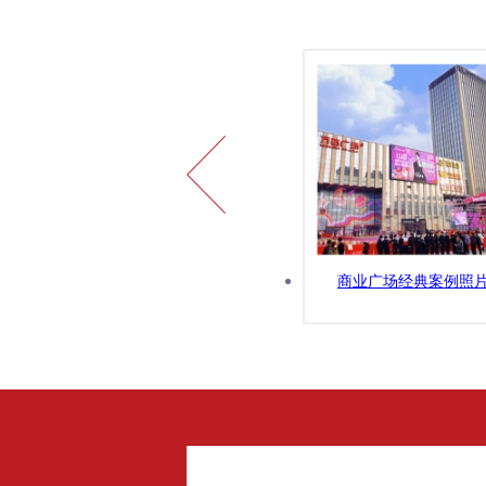
商业广场经典案例照