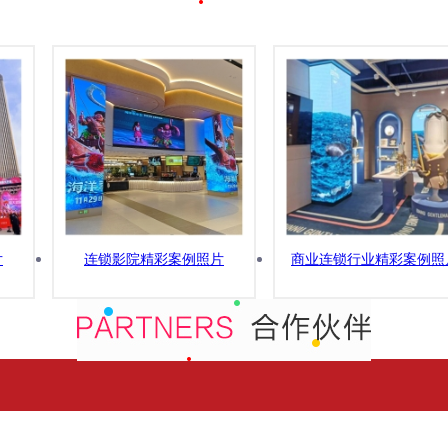
片
连锁影院精彩案例照片
商业连锁行业精彩案例照