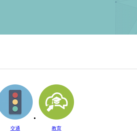
交通
教育