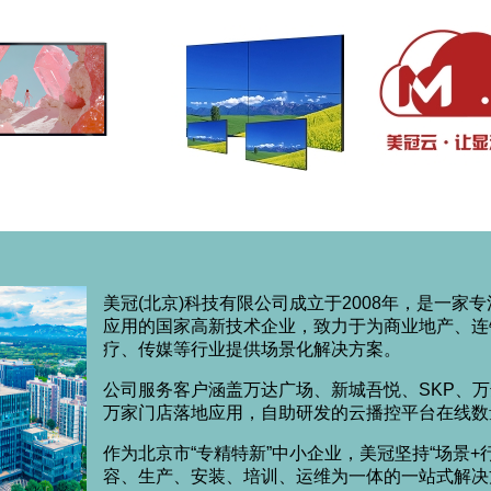
美冠(北京)科技有限公司成立于2008年，是一家
应用的国家高新技术企业，致力于为商业地产、连
疗、传媒等行业提供场景化解决方案。
公司服务客户涵盖万达广场、新城吾悦、SKP、
万家门店落地应用，自助研发的云播控平台在线数
作为北京市“专精特新”中小企业，美冠坚持“场景
容、生产、安装、培训、运维为一体的一站式解决