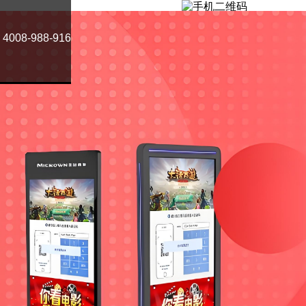
扫描二维码
08-988-916
关注微信公众号