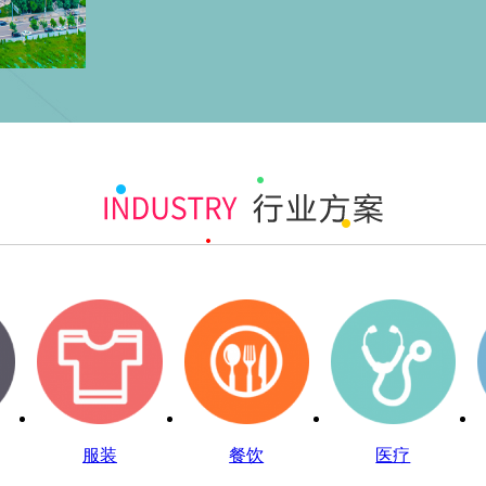
服装
餐饮
医疗